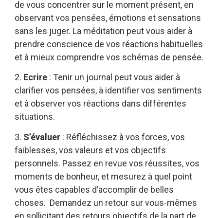
de vous concentrer sur le moment présent, en
observant vos pensées, émotions et sensations
sans les juger. La méditation peut vous aider à
prendre conscience de vos réactions habituelles
et à mieux comprendre vos schémas de pensée.
2.
Ecrire
: Tenir un journal peut vous aider à
clarifier vos pensées, à identifier vos sentiments
et à observer vos réactions dans différentes
situations.
3.
S’évaluer
: Réfléchissez à vos forces, vos
faiblesses, vos valeurs et vos objectifs
personnels. Passez en revue vos réussites, vos
moments de bonheur, et mesurez à quel point
vous êtes capables d’accomplir de belles
choses. Demandez un retour sur vous-mêmes
en sollicitant des retours objectifs de la part de