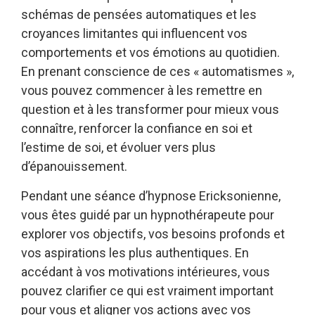
schémas de pensées automatiques et les
croyances limitantes qui influencent vos
comportements et vos émotions au quotidien.
En prenant conscience de ces « automatismes »,
vous pouvez commencer à les remettre en
question et à les transformer pour mieux vous
connaître, renforcer la confiance en soi et
l’estime de soi, et évoluer vers plus
d’épanouissement.
Pendant une séance d’hypnose Ericksonienne,
vous êtes guidé par un hypnothérapeute pour
explorer vos objectifs, vos besoins profonds et
vos aspirations les plus authentiques. En
accédant à vos motivations intérieures, vous
pouvez clarifier ce qui est vraiment important
pour vous et aligner vos actions avec vos