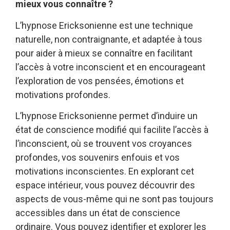
mieux vous connaître ?
L’hypnose Ericksonienne est une technique
naturelle, non contraignante, et adaptée à tous
pour aider à mieux se connaître en facilitant
l’accès à votre inconscient et en encourageant
l’exploration de vos pensées, émotions et
motivations profondes.
L’hypnose Ericksonienne permet d’induire un
état de conscience modifié qui facilite l’accès à
l’inconscient, où se trouvent vos croyances
profondes, vos souvenirs enfouis et vos
motivations inconscientes. En explorant cet
espace intérieur, vous pouvez découvrir des
aspects de vous-même qui ne sont pas toujours
accessibles dans un état de conscience
ordinaire. Vous pouvez identifier et explorer les