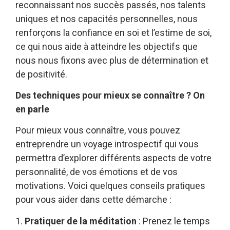
reconnaissant nos succès passés, nos talents
uniques et nos capacités personnelles, nous
renforçons la confiance en soi et l’estime de soi,
ce qui nous aide à atteindre les objectifs que
nous nous fixons avec plus de détermination et
de positivité.
Des techniques pour mieux se connaître ? On
en parle
Pour mieux vous connaître, vous pouvez
entreprendre un voyage introspectif qui vous
permettra d’explorer différents aspects de votre
personnalité, de vos émotions et de vos
motivations. Voici quelques conseils pratiques
pour vous aider dans cette démarche :
1.
Pratiquer de la méditation
: Prenez le temps