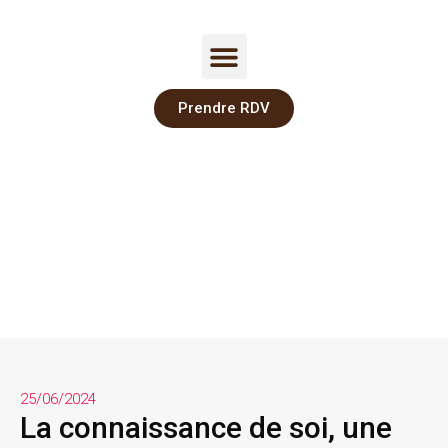
Prendre RDV
25/06/2024
La connaissance de soi, une