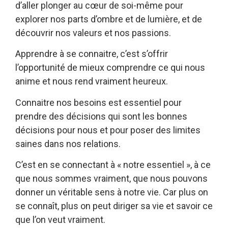
d’aller plonger au cœur de soi-même pour
explorer nos parts d’ombre et de lumière, et de
découvrir nos valeurs et nos passions.
Apprendre à se connaitre, c’est s’offrir
l’opportunité de mieux comprendre ce qui nous
anime et nous rend vraiment heureux.
Connaitre nos besoins est essentiel pour
prendre des décisions qui sont les bonnes
décisions pour nous et pour poser des limites
saines dans nos relations.
C’est en se connectant à « notre essentiel », à ce
que nous sommes vraiment, que nous pouvons
donner un véritable sens à notre vie. Car plus on
se connaît, plus on peut diriger sa vie et savoir ce
que l’on veut vraiment.