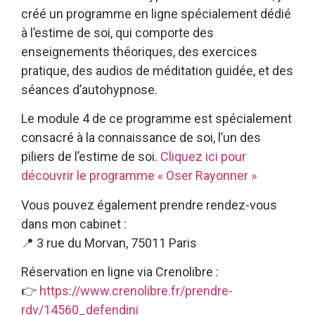
créé un programme en ligne spécialement dédié
à l’estime de soi, qui comporte des
enseignements théoriques, des exercices
pratique, des audios de méditation guidée, et des
séances d’autohypnose.
Le module 4 de ce programme est spécialement
consacré à la connaissance de soi, l’un des
piliers de l’estime de soi.
Cliquez ici pour
découvrir le programme « Oser Rayonner »
Vous pouvez également prendre rendez-vous
dans mon cabinet :
📍 3 rue du Morvan, 75011 Paris
Réservation en ligne via Crenolibre :
👉
https://www.crenolibre.fr/prendre-
rdv/14560_defendini