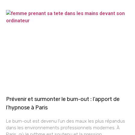
Prévenir et surmonter le burn-out : l’apport de
l’hypnose à Paris
Le burn-out est devenu l’un des maux les plus répandus
dans les environnements professionnels modernes. À
Paris, où le rythme est soutenu et la pression