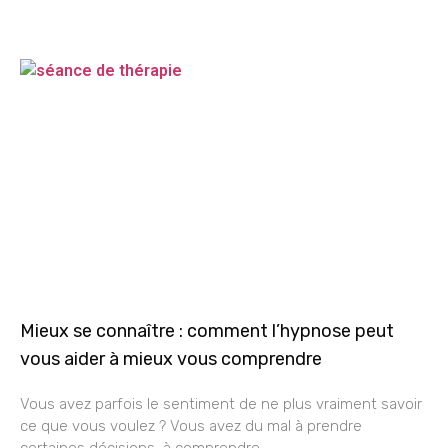
Mieux se connaître : comment l’hypnose peut
vous aider à mieux vous comprendre
Vous avez parfois le sentiment de ne plus vraiment savoir
ce que vous voulez ? Vous avez du mal à prendre
certaines décisions, à comprendre