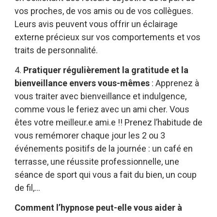
vos proches, de vos amis ou de vos collègues.
Leurs avis peuvent vous offrir un éclairage
externe précieux sur vos comportements et vos
traits de personnalité.
4.
Pratiquer régulièrement la gratitude et la
bienveillance envers vous-mêmes
: Apprenez à
vous traiter avec bienveillance et indulgence,
comme vous le feriez avec un ami cher. Vous
êtes votre meilleur.e ami.e !! Prenez l’habitude de
vous remémorer chaque jour les 2 ou 3
événements positifs de la journée : un café en
terrasse, une réussite professionnelle, une
séance de sport qui vous a fait du bien, un coup
de fil,…
Comment l’hypnose peut-elle vous aider à