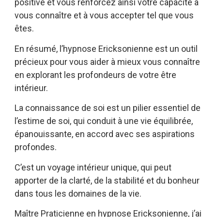
positive et vous renforcez ainsi votre capacité à
vous connaître et à vous accepter tel que vous
êtes.
En résumé, l’hypnose Ericksonienne est un outil
précieux pour vous aider à mieux vous connaître
en explorant les profondeurs de votre être
intérieur.
La connaissance de soi est un pilier essentiel de
l’estime de soi, qui conduit à une vie équilibrée,
épanouissante, en accord avec ses aspirations
profondes.
C’est un voyage intérieur unique, qui peut
apporter de la clarté, de la stabilité et du bonheur
dans tous les domaines de la vie.
Maître Praticienne en hypnose Ericksonienne, j’ai