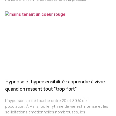
Hypnose et hypersensibilité : apprendre à vivre
quand on ressent tout “trop fort”
L’hypersensibilité touche entre 20 et 30 % de la
population. À Paris, où le rythme de vie est intense et les
sollicitations émotionnelles nombreuses, les