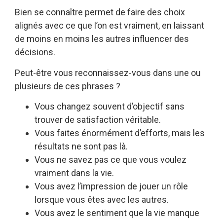
Bien se connaître permet de faire des choix
alignés avec ce que l’on est vraiment, en laissant
de moins en moins les autres influencer des
décisions.
Peut-être vous reconnaissez-vous dans une ou
plusieurs de ces phrases ?
Vous changez souvent d’objectif sans
trouver de satisfaction véritable.
Vous faites énormément d’efforts, mais les
résultats ne sont pas là.
Vous ne savez pas ce que vous voulez
vraiment dans la vie.
Vous avez l’impression de jouer un rôle
lorsque vous êtes avec les autres.
Vous avez le sentiment que la vie manque