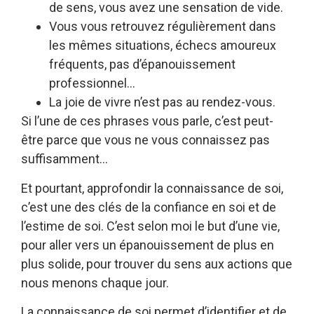
de sens, vous avez une sensation de vide.
Vous vous retrouvez régulièrement dans
les mêmes situations, échecs amoureux
fréquents, pas d’épanouissement
professionnel…
La joie de vivre n’est pas au rendez-vous.
Si l’une de ces phrases vous parle, c’est peut-
être parce que vous ne vous connaissez pas
suffisamment…
Et pourtant, approfondir la connaissance de soi,
c’est une des clés de la confiance en soi et de
l’estime de soi. C’est selon moi le but d’une vie,
pour aller vers un épanouissement de plus en
plus solide, pour trouver du sens aux actions que
nous menons chaque jour.
La connaissance de soi permet d’identifier et de