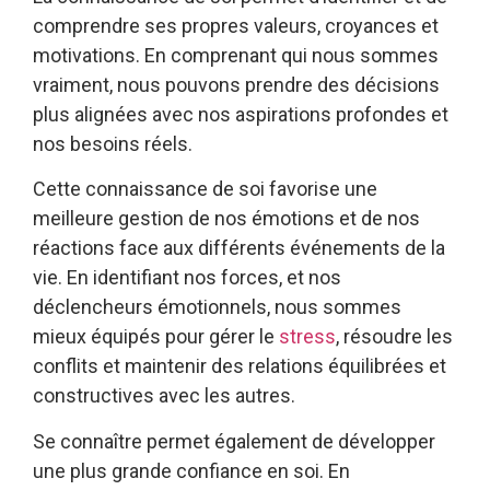
comprendre ses propres valeurs, croyances et
motivations. En comprenant qui nous sommes
vraiment, nous pouvons prendre des décisions
plus alignées avec nos aspirations profondes et
nos besoins réels.
Cette connaissance de soi favorise une
meilleure gestion de nos émotions et de nos
réactions face aux différents événements de la
vie. En identifiant nos forces, et nos
déclencheurs émotionnels, nous sommes
mieux équipés pour gérer le
stress
, résoudre les
conflits et maintenir des relations équilibrées et
constructives avec les autres.
Se connaître permet également de développer
une plus grande confiance en soi. En