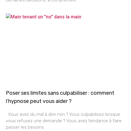
Poser ses limites sans culpabiliser : comment
l’hypnose peut vous aider ?
Vous avez du mal à dire non ? Vous culpabilisez lorsque
vous refusez une demande ? Vous avez tendance à faire
passer les besoins