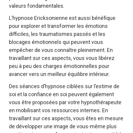
valeurs fondamentales.
L’hypnose Ericksonienne est aussi bénéfique
pour explorer et transformer les émotions
difficiles, les traumatismes passés et les
blocages émotionnels qui peuvent vous
empêcher de vous connaître pleinement. En
travaillant sur ces aspects, vous vous libérez
peu à peu des charges émotionnelles pour
avancer vers un meilleur équilibre intérieur.
Des séances d’hypnose ciblées sur l’estime de
soi et la confiance en soi peuvent également
vous être proposées par votre hypnothérapeute
en mobilisant vos ressources internes. En
travaillant sur ces aspects, vous êtes en mesure
de développer une image de vous-même plus