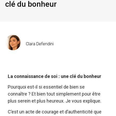
clé du bonheur
Clara Defendini
La connaissance de soi : une clé du bonheur
Pourquoi est-il si essentiel de bien se
connaître ? Et bien tout simplement pour être
plus serein et plus heureux. Je vous explique.
C’est un acte de courage et d’authenticité que