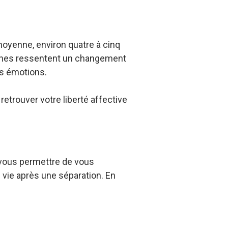
oyenne, environ quatre à cinq
onnes ressentent un changement
s émotions.
retrouver votre liberté affective
 vous permettre de vous
 vie après une séparation. En