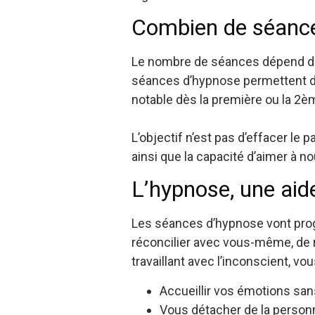
Combien de séance
Le nombre de séances dépend de 
séances d’hypnose permettent d
notable dès la première ou la 
L’objectif n’est pas d’effacer le 
ainsi que la capacité d’aimer à n
L’hypnose, une aid
Les séances d’hypnose vont prog
réconcilier avec vous-même, de re
travaillant avec l’inconscient, vo
Accueillir vos émotions sans
Vous détacher de la person