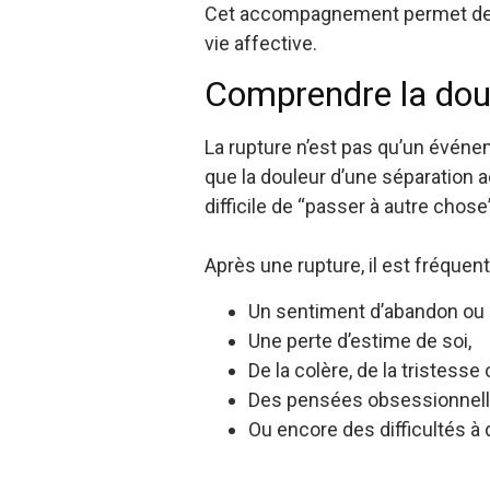
Cet accompagnement permet de ré
vie affective.
Comprendre la dou
La rupture n’est pas qu’un événe
que la douleur d’une séparation 
difficile de “passer à autre chose”
Après une rupture, il est fréquent
Un sentiment d’abandon ou d
Une perte d’estime de soi,
De la colère, de la tristesse 
Des pensées obsessionnelles 
Ou encore des difficultés à