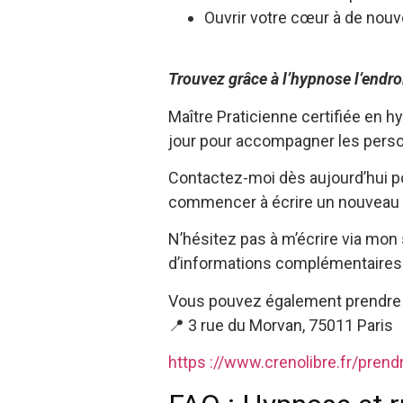
Ouvrir votre cœur à de nouve
Trouvez grâce à l’hypnose l’endroi
Maître Praticienne certifiée en 
jour pour accompagner les perso
Contactez-moi dès aujourd’hui p
commencer à écrire un nouveau c
N’hésitez pas à m’écrire via mon 
d’informations complémentaires 
Vous pouvez également prendre 
📍 3 rue du Morvan, 75011 Paris
https ://www.crenolibre.fr/pren