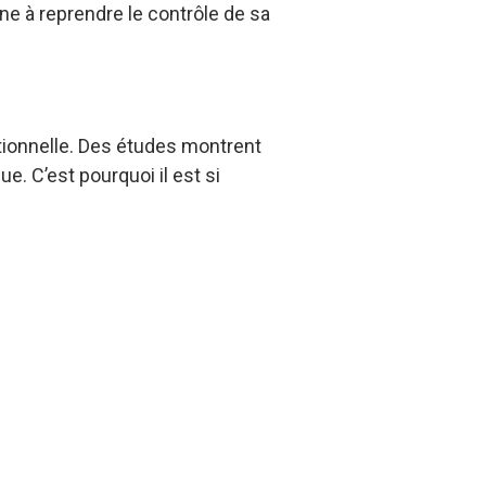
e à reprendre le contrôle de sa
tionnelle. Des études montrent
. C’est pourquoi il est si