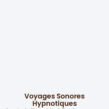
Voyages Sonores
Hypnotiques