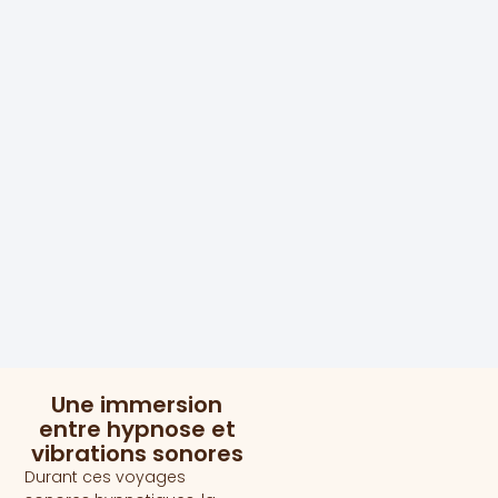
Une immersion
entre hypnose et
vibrations sonores
Durant ces voyages