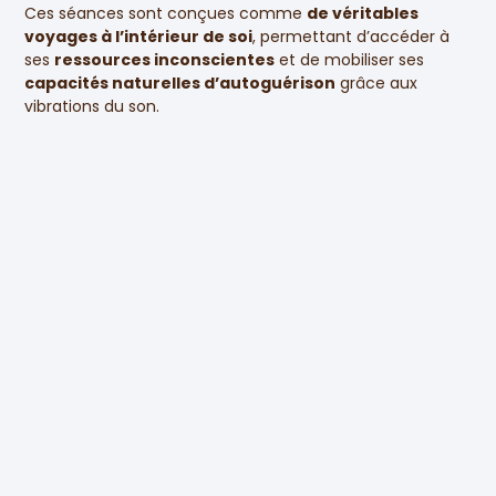
Ces séances sont conçues comme
de véritables
voyages à l’intérieur de soi
, permettant d’accéder à
ses
ressources inconscientes
et de mobiliser ses
capacités naturelles d’autoguérison
grâce aux
vibrations du son.