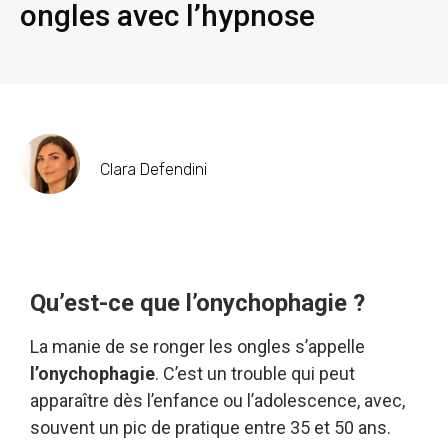
ongles avec l’hypnose
Clara Defendini
Qu’est-ce que l’onychophagie ?
La manie de se ronger les ongles s’appelle
l’onychophagie
. C’est un trouble qui peut
apparaître dès l’enfance ou l’adolescence, avec,
souvent un pic de pratique entre 35 et 50 ans.