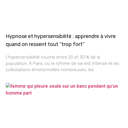
Hypnose et hypersensibilité : apprendre à vivre
quand on ressent tout “trop fort”
L’hypersensibilité touche entre 20 et 30 % de la
population. À Paris, où le rythme de vie est intense et les
sollicitations émotionnelles nombreuses, les