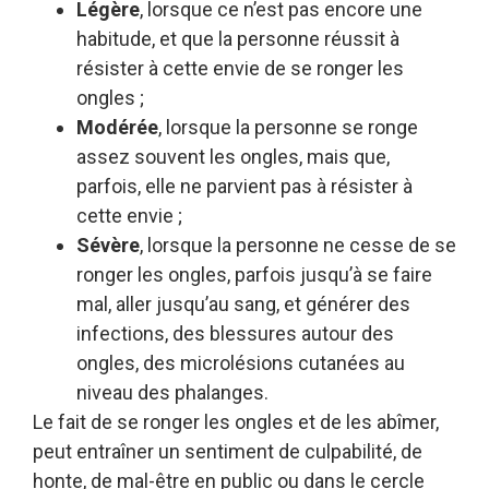
Légère
, lorsque ce n’est pas encore une
habitude, et que la personne réussit à
résister à cette envie de se ronger les
ongles ;
Modérée
, lorsque la personne se ronge
assez souvent les ongles, mais que,
parfois, elle ne parvient pas à résister à
cette envie ;
Sévère
, lorsque la personne ne cesse de se
ronger les ongles, parfois jusqu’à se faire
mal, aller jusqu’au sang, et générer des
infections, des blessures autour des
ongles, des microlésions cutanées au
niveau des phalanges.
Le fait de se ronger les ongles et de les abîmer,
peut entraîner un sentiment de culpabilité, de
honte, de mal-être en public ou dans le cercle