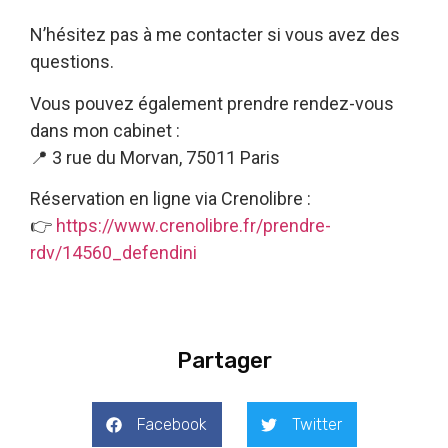
N’hésitez pas à me contacter si vous avez des
questions.
Vous pouvez également prendre rendez-vous
dans mon cabinet :
📍 3 rue du Morvan, 75011 Paris
Réservation en ligne via Crenolibre :
👉
https://www.crenolibre.fr/prendre-
rdv/14560_defendini
Partager
Facebook
Twitter