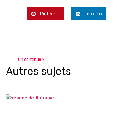
Pinterest
LinkedIn
On continue ?
Autres sujets