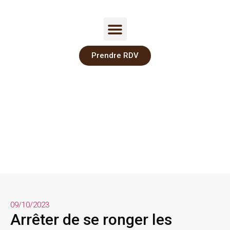
Prendre RDV
09/10/2023
Arrêter de se ronger les