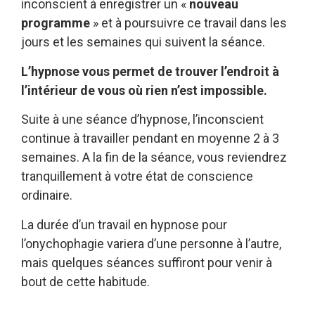
inconscient à enregistrer un «
nouveau
programme
» et à poursuivre ce travail dans les
jours et les semaines qui suivent la séance.
L’hypnose vous permet de trouver l’endroit à
l’intérieur de vous où rien n’est impossible.
Suite à une séance d’hypnose, l’inconscient
continue à travailler pendant en moyenne 2 à 3
semaines. A la fin de la séance, vous reviendrez
tranquillement à votre état de conscience
ordinaire.
La durée d’un travail en hypnose pour
l’onychophagie variera d’une personne à l’autre,
mais quelques séances suffiront pour venir à
bout de cette habitude.