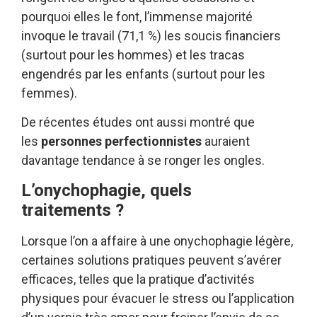
pourquoi elles le font, l’immense majorité
invoque le travail (71,1 %) les soucis financiers
(surtout pour les hommes) et les tracas
engendrés par les enfants (surtout pour les
femmes).
De récentes études ont aussi montré que
les
personnes perfectionnistes
auraient
davantage tendance à se ronger les ongles.
L’onychophagie, quels
traitements ?
Lorsque l’on a affaire à une onychophagie légère,
certaines solutions pratiques peuvent s’avérer
efficaces, telles que la pratique d’activités
physiques pour évacuer le stress ou l’application