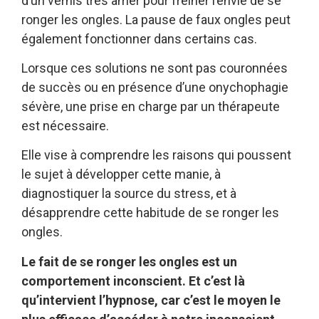
d’un vernis très amer pour freiner l’envie de se
ronger les ongles. La pause de faux ongles peut
également fonctionner dans certains cas.
Lorsque ces solutions ne sont pas couronnées
de succès ou en présence d’une onychophagie
sévère, une prise en charge par un thérapeute
est nécessaire.
Elle vise à comprendre les raisons qui poussent
le sujet à développer cette manie, à
diagnostiquer la source du stress, et à
désapprendre cette habitude de se ronger les
ongles.
Le fait de se ronger les ongles est un
comportement inconscient. Et c’est là
qu’intervient l’hypnose, car c’est le moyen le