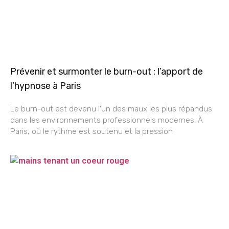
Prévenir et surmonter le burn-out : l’apport de
l’hypnose à Paris
Le burn-out est devenu l’un des maux les plus répandus
dans les environnements professionnels modernes. À
Paris, où le rythme est soutenu et la pression