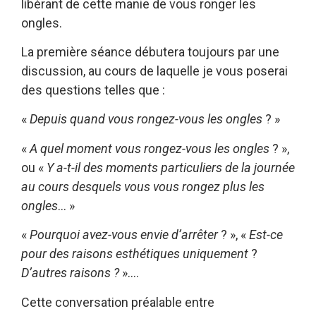
libérant de cette manie de vous ronger les
ongles.
La première séance débutera toujours par une
discussion, au cours de laquelle je vous poserai
des questions telles que :
«
Depuis quand vous rongez-vous les ongles
? »
«
A quel moment vous rongez-vous les ongles
? »,
ou «
Y a-t-il des moments particuliers de la journée
au cours desquels vous vous rongez plus les
ongles
… »
«
Pourquoi avez-vous envie d’arrêter
? », «
Est-ce
pour des raisons esthétiques uniquement
?
D’autres raisons ?
»….
Cette conversation préalable entre