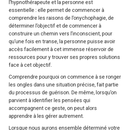
l’hypnothérapeute et la personne est
essentielle : elle permet de commencer à
comprendre les raisons de l’onychophagie, de
déterminer l’objectif et de commencer à
construire un chemin vers l’inconscient, pour
qu’une fois en transe, la personne puisse avoir
accès facilement à cet immense réservoir de
ressources pour y trouver ses propres solutions
face à cet objectif.
Comprendre pourquoi on commence à se ronger
les ongles dans une situation précise, fait partie
du processus de guérison. De même, lorsqu’on
parvient à identifier les pensées qui
accompagnent ce geste, on peut alors
apprendre à les gérer autrement.
Lorsque nous aurons ensemble déterminé votre