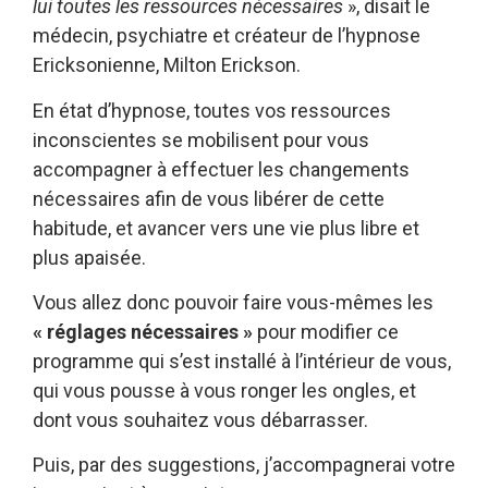
lui toutes les ressources nécessaires
», disait le
médecin, psychiatre et créateur de l’hypnose
Ericksonienne, Milton Erickson.
En état d’hypnose, toutes vos ressources
inconscientes se mobilisent pour vous
accompagner à effectuer les changements
nécessaires afin de vous libérer de cette
habitude, et avancer vers une vie plus libre et
plus apaisée.
Vous allez donc pouvoir faire vous-mêmes les
« réglages nécessaires
»
pour modifier ce
programme qui s’est installé à l’intérieur de vous,
qui vous pousse à vous ronger les ongles, et
dont vous souhaitez vous débarrasser.
Puis, par des suggestions, j’accompagnerai votre