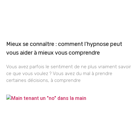
Mieux se connaître : comment l’hypnose peut
vous aider à mieux vous comprendre
Vous avez parfois le sentiment de ne plus vraiment savoir
ce que vous voulez ? Vous avez du mal à prendre
certaines décisions, à comprendre