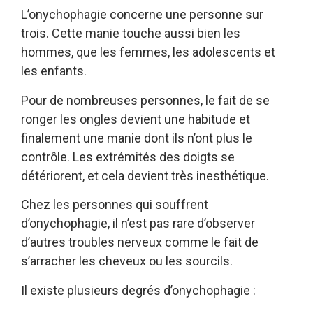
L’onychophagie concerne une personne sur
trois. Cette manie touche aussi bien les
hommes, que les femmes, les adolescents et
les enfants.
Pour de nombreuses personnes, le fait de se
ronger les ongles devient une habitude et
finalement une manie dont ils n’ont plus le
contrôle. Les extrémités des doigts se
détériorent, et cela devient très inesthétique.
Chez les personnes qui souffrent
d’onychophagie, il n’est pas rare d’observer
d’autres troubles nerveux comme le fait de
s’arracher les cheveux ou les sourcils.
Il existe plusieurs degrés d’onychophagie :