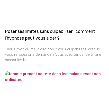
Poser ses limites sans culpabiliser : comment
l’hypnose peut vous aider ?
Vous avez du mal à dire non ? Vous culpabilisez lorsque
vous refusez une demande ? Vous avez tendance à faire
passer les besoins