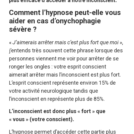
plus efficace d’accéder à notre inconscient.
Comment l’hypnose peut-elle vous
aider en cas d’onychophagie
sévère ?
«
J’aimerais arrêter mais c’est plus fort que moi
»,
j’entends très souvent cette phrase lorsque des
personnes viennent me voir pour arrêter de se
ronger les ongles : votre esprit conscient
aimerait arrêter mais l’inconscient est plus fort.
L’esprit conscient représente environ 15% de
votre activité neurologique tandis que
l’inconscient en représente plus de 85%.
L’inconscient est donc plus « fort » que
« vous » (votre conscient).
L’hypnose permet d’accéder cette partie plus