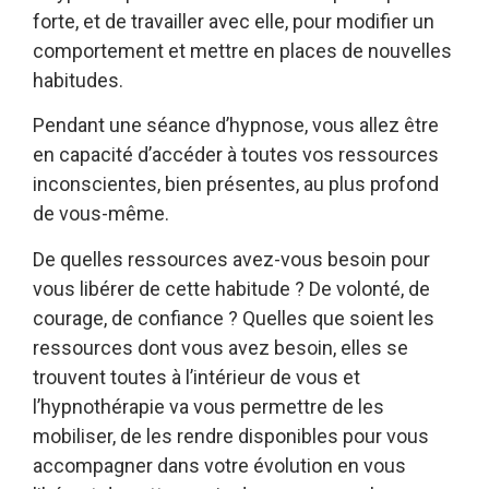
forte, et de travailler avec elle, pour modifier un
comportement et mettre en places de nouvelles
habitudes.
Pendant une séance d’hypnose, vous allez être
en capacité d’accéder à toutes vos ressources
inconscientes, bien présentes, au plus profond
de vous-même.
De quelles ressources avez-vous besoin pour
vous libérer de cette habitude ? De volonté, de
courage, de confiance ? Quelles que soient les
ressources dont vous avez besoin, elles se
trouvent toutes à l’intérieur de vous et
l’hypnothérapie va vous permettre de les
mobiliser, de les rendre disponibles pour vous
accompagner dans votre évolution en vous