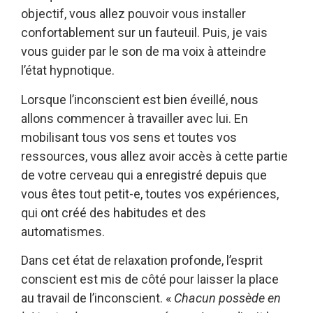
objectif, vous allez pouvoir vous installer
confortablement sur un fauteuil. Puis, je vais
vous guider par le son de ma voix à atteindre
l’état hypnotique.
Lorsque l’inconscient est bien éveillé, nous
allons commencer à travailler avec lui. En
mobilisant tous vos sens et toutes vos
ressources, vous allez avoir accès à cette partie
de votre cerveau qui a enregistré depuis que
vous êtes tout petit-e, toutes vos expériences,
qui ont créé des habitudes et des
automatismes.
Dans cet état de relaxation profonde, l’esprit
conscient est mis de côté pour laisser la place
au travail de l’inconscient. «
Chacun possède en