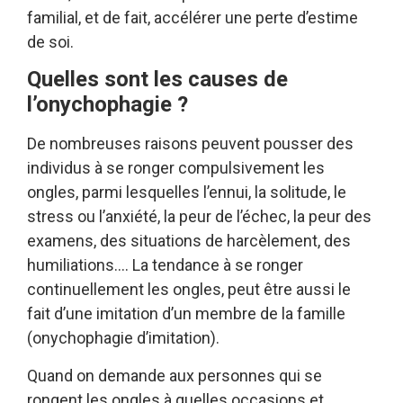
familial, et de fait, accélérer une perte d’estime
de soi.
Quelles sont les causes de
l’onychophagie ?
De nombreuses raisons peuvent pousser des
individus à se ronger compulsivement les
ongles, parmi lesquelles l’ennui, la solitude, le
stress ou l’anxiété, la peur de l’échec, la peur des
examens, des situations de harcèlement, des
humiliations…. La tendance à se ronger
continuellement les ongles, peut être aussi le
fait d’une imitation d’un membre de la famille
(onychophagie d’imitation).
Quand on demande aux personnes qui se
rongent les ongles à quelles occasions et